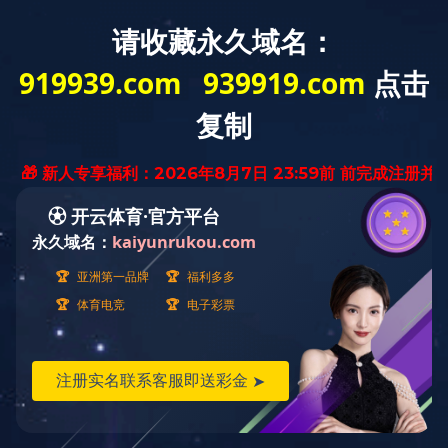
首页
>
代理品牌
Wako
发布时间：2018-07-23 16:50:00.0
附件：
版权所有© 开云电子_开云(中国) 地址：北京市朝阳区亮马桥路32
号高斓大厦16层
网站地图
电话：400-810-0881 010-84415678 传真：010-84415679
邮编：100016